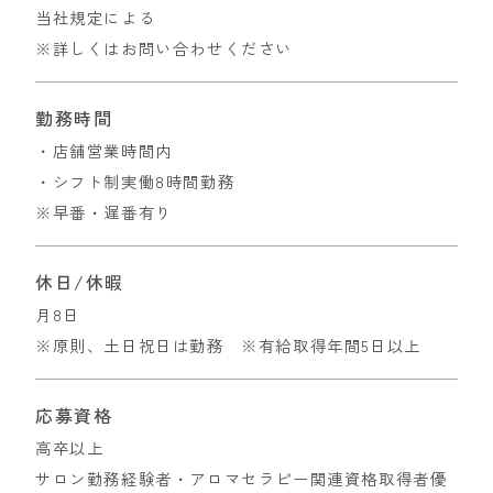
当社規定による
※詳しくはお問い合わせください
勤務時間
・店舗営業時間内
・シフト制実働8時間勤務
※早番・遅番有り
休日/休暇
月8日
※原則、土日祝日は勤務 ※有給取得年間5日以上
応募資格
高卒以上
サロン勤務経験者・アロマセラピー関連資格取得者優