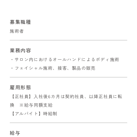
募集職種
施術者
業務内容
・サロン内におけるオールハンドによるボディ施術
・フェイシャル施術、接客、製品の販売
雇用形態
【正社員】入社後6カ月は契約社員、以降正社員に転
換 ※給与同額支給
【アルバイト】時給制
給与