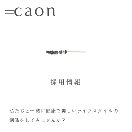
採用情報
私たちと一緒に健康で美しいライフスタイルの
創造をしてみませんか？