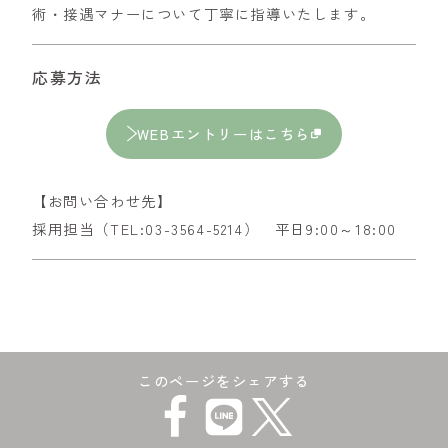
術・接遇マナーについて丁寧に指導いたします。
応募方法
WEBエントリーはこちら
【お問い合わせ先】
採用担当（TEL:03-3564-5214） 平日9:00～18:00
このページをシェアする